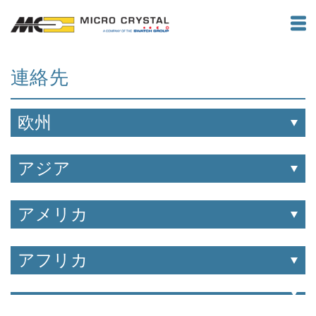
連絡先
欧州
アジア
アメリカ
アフリカ