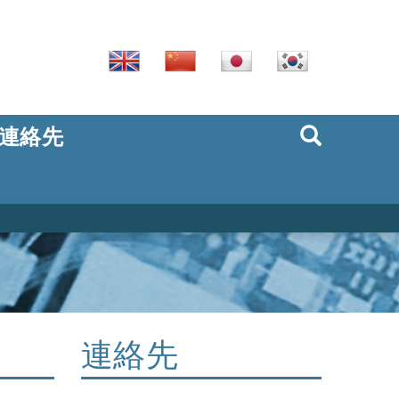
連絡先
連絡先