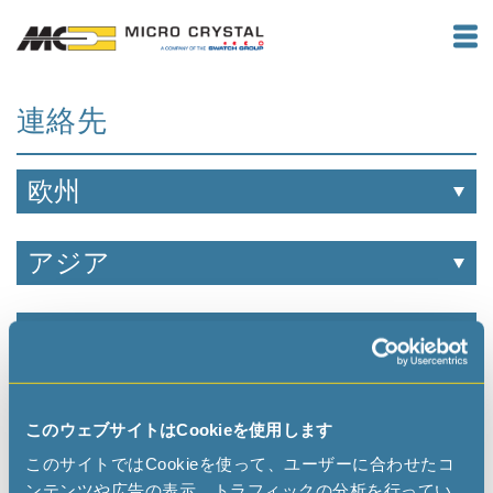
連絡先
欧州
アジア
アメリカ
アフリカ
このウェブサイトはCookieを使用します
このサイトではCookieを使って、ユーザーに合わせたコ
ンテンツや広告の表示、トラフィックの分析を行ってい