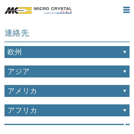
連絡先
欧州
アジア
アメリカ
アフリカ