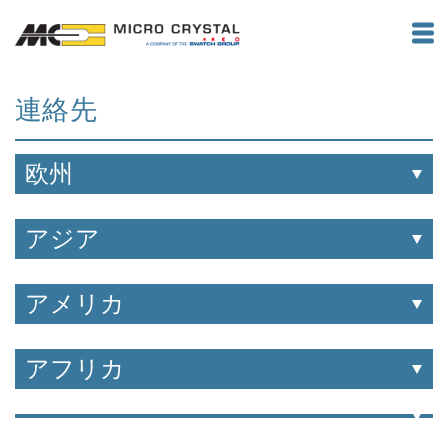
連絡先
欧州
アジア
アメリカ
アフリカ