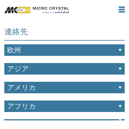
連絡先
欧州
アジア
アメリカ
アフリカ