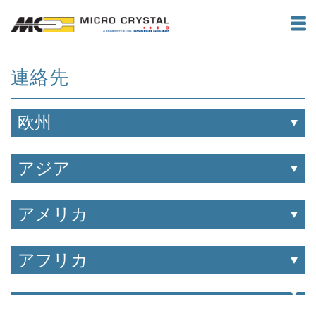
連絡先
欧州
アジア
アメリカ
アフリカ