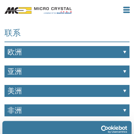
联系
欧洲
亚洲
美洲
非洲