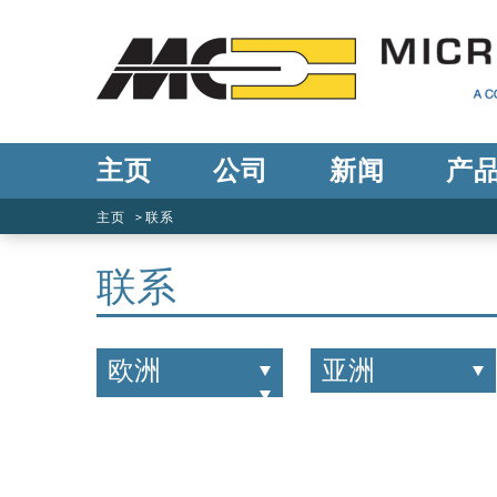
主页
公司
新闻
产
主页
联系
联系
欧洲
亚洲