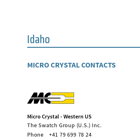
Idaho
MICRO CRYSTAL CONTACTS
Micro Crystal - Western US
The Swatch Group (U.S.) Inc.
Phone
+41 79 699 78 24