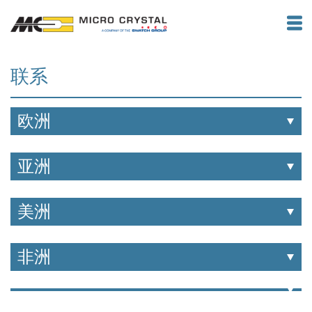
联系
欧洲
亚洲
美洲
非洲