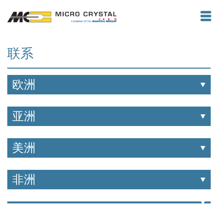
联系
欧洲
亚洲
美洲
非洲