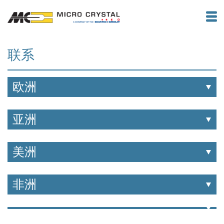
联系
欧洲
亚洲
美洲
非洲