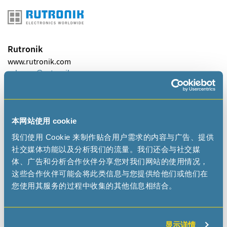
Rutronik
www.rutronik.com
sales-na
rutronik
com
本网站使用 cookie
WDI USA Corporation
我们使用 Cookie 来制作贴合用户需求的内容与广告、提供
www.wdi-usa.com
社交媒体功能以及分析我们的流量。我们还会与社交媒
sales
wdi-usa
com
体、广告和分析合作伙伴分享您对我们网站的使用情况，
这些合作伙伴可能会将此类信息与您提供给他们或他们在
您使用其服务的过程中收集的其他信息相结合。
REPRESENTATIVES
显示详情