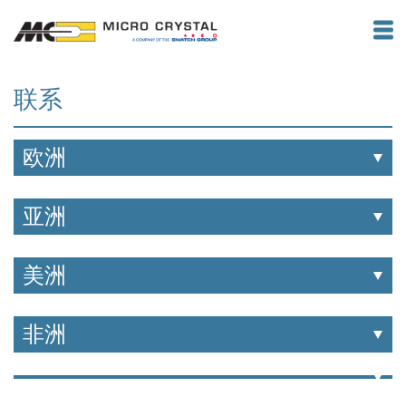
联系
欧洲
亚洲
美洲
非洲