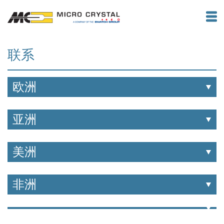
联系
欧洲
亚洲
美洲
非洲