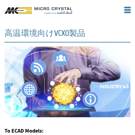
高温環境向けVCXO製品
To ECAD Models: