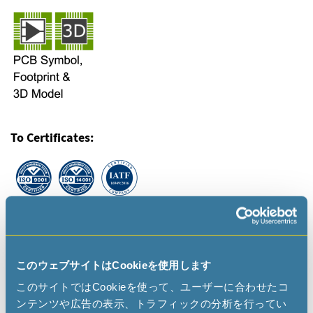
To Certificates:
このウェブサイトはCookieを使用します
VCXO
このサイトではCookieを使って、ユーザーに合わせたコ
ンテンツや広告の表示、トラフィックの分析を行ってい