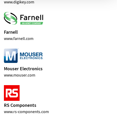
www.digikey.com
Farnell
www.farnell.com
Mouser Electronics
www.mouser.com
RS Components
www.rs-components.com