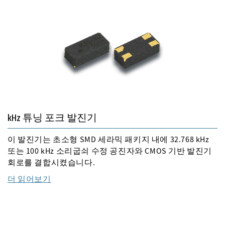
kHz 튜닝 포크 발진기
이 발진기는 초소형 SMD 세라믹 패키지 내에 32.768 kHz
또는 100 kHz 소리굽쇠 수정 공진자와 CMOS 기반 발진기
회로를 결합시켰습니다.
더 읽어보기