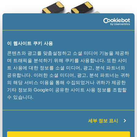
이 웹사이트 쿠키 사용
콘텐츠와 광고를 맞춤설정하고 소셜 미디어 기능을 제공하
32.768kHz 쿼츠 크리스탈
며 트래픽을 분석하기 위해 쿠키를 사용합니다. 또한 사이
트 사용에 대한 정보를 소셜 미디어, 광고, 분석 파트너와
저주파 튜닝 포크 크리스탈(Tuning Fork Crystal)은 진공
공유합니다. 이러한 소셜 미디어, 광고, 분석 파트너는 귀하
상태에서 기본 모드로 작동됩니다. 밀봉된 패키지는 진공
의 해당 서비스 이용을 통해 수집되었거나 귀하가 제공한
상태입니다. 모든 제품들은 RoHS를 준수하며 납을 전혀 사
기타 정보와 Google이 공유한 사이트 사용 정보를 조합할
용하지 않았습니다.
수 있습니다.
더 읽어보기
세부 정보 표시