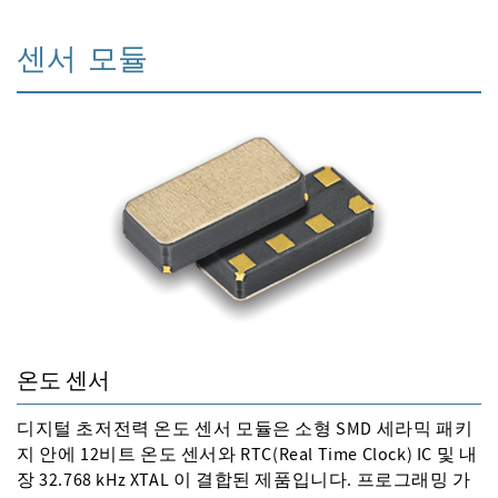
센서 모듈
온도 센서
디지털 초저전력 온도 센서 모듈은 소형 SMD 세라믹 패키
지 안에 12비트 온도 센서와 RTC(Real Time Clock) IC 및 내
장 32.768 kHz XTAL 이 결합된 제품입니다. 프로그래밍 가