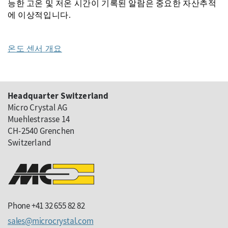
능한 고온 및 저온 시간이 기록된 알람은 중요한 자산추적
에 이상적입니다.
온도 센서 개요
Headquarter Switzerland
Micro Crystal AG
Muehlestrasse 14
CH-2540 Grenchen
Switzerland
Phone +41 32 655 82 82
sales
microcrystal
com