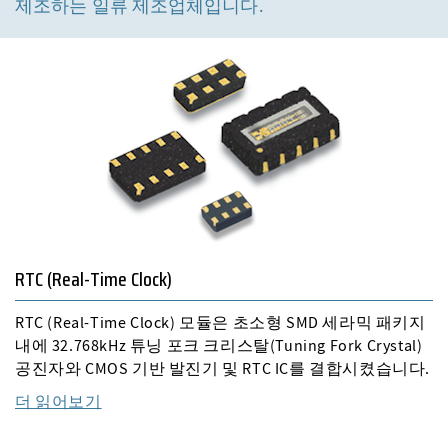
제조하는 일류 제조업체입니다.
RTC (Real-Time Clock)
RTC (Real-Time Clock) 모듈은 초소형 SMD 세라믹 패키지
내에 32.768kHz 튜닝 포크 크리스탈(Tuning Fork Crystal)
공진자와 CMOS 기반 발진기 및 RTC IC를 결합시켰습니다.
더 읽어보기