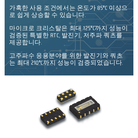
가혹한 사용 조건에서는 온도가 85°C 이상으
로 쉽게 상승할 수 있습니다.
마이크로 크리스탈은 최대 125°C까지 성능이
검증된 특별한 RTC, 발진기, 저주파 쿼츠를
제공합니다.
고주파수 응용분야를 위한 발진기와 쿼츠
는 최대 210°C까지 성능이 검증되었습니다.