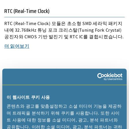
RTC (Real-Time Clock)
RTC (Real-Time Clock) 모듈은 초소형 SMD 세라믹 패키지
내에 32.768kHz 튜닝 포크 크리스탈(Tuning Fork Crystal)
공진자와 CMOS 기반 발진기 및 RTC IC를 결합시켰습니다.
더 읽어보기
이 웹사이트 쿠키 사용
콘텐츠와 광고를 맞춤설정하고 소셜 미디어 기능을 제공하
며 트래픽을 분석하기 위해 쿠키를 사용합니다. 또한 사이
kHz 튜닝 포크 발진기
트 사용에 대한 정보를 소셜 미디어, 광고, 분석 파트너와
공유합니다. 이러한 소셜 미디어, 광고, 분석 파트너는 귀하