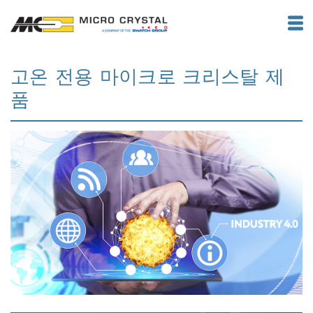
고온 전용 마이크로 크리스탈 제
품