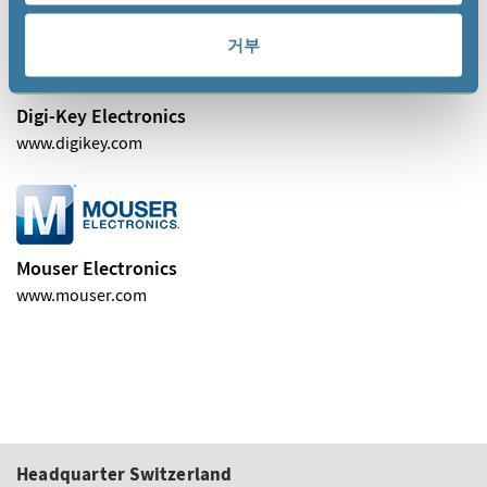
거부
Digi-Key Electronics
www.digikey.com
Mouser Electronics
www.mouser.com
Headquarter Switzerland