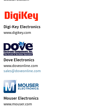
Digi-Key Electronics
www.digikey.com
Dove Electronics
www.doveonline.com
sales
doveonline
com
Mouser Electronics
www.mouser.com