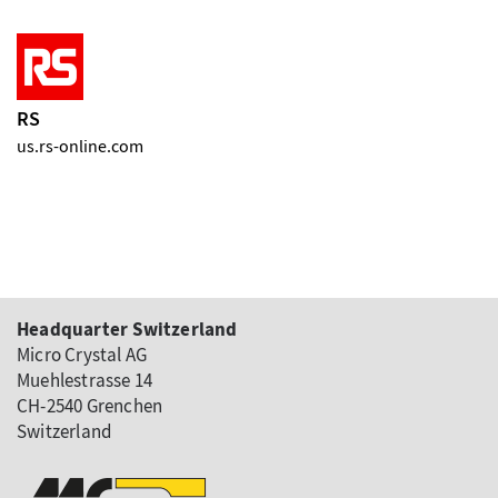
RS
us.rs-online.com
Headquarter Switzerland
Micro Crystal AG
Muehlestrasse 14
CH-2540 Grenchen
Switzerland