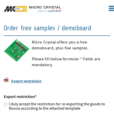
Order free samples / demoboard
Micro Crystal offers you a free
demoboard, plus five samples.
Please fill below formular * fields are
mandatory.
Export restriction
Export restriction
*
I duly accept the restriction for re-exporting the goods to
Russia according to the attached template