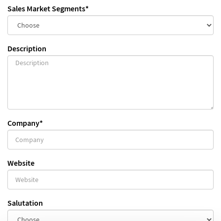
Sales Market Segments
*
Description
Company
*
Website
Salutation