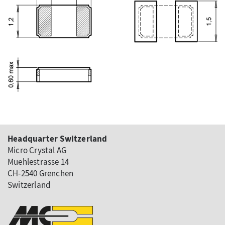
Headquarter Switzerland
Micro Crystal AG
Muehlestrasse 14
CH-2540 Grenchen
Switzerland