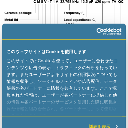
このウェブサイトはCookieを使用します
このサイトではCookieを使って、ユーザーに合わせたコ
ンテンツや広告の表示、トラフィックの分析を行ってい
ます。またユーザーによるサイトの利用状況についても
情報を収集し、ソーシャルメディアや広告配信、データ
解析の各パートナーに情報を共有しています。ここで収
集された情報は、ユーザーが各パートナーに提供した他
の情報や各パートナーのサービスを使用した際に収集さ
れた情報と組み合わされ、各パートナーによって使用さ
Applications
れることがあります。
IoT
詳細を表示