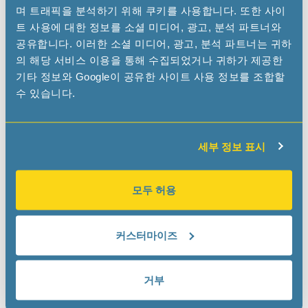
며 트래픽을 분석하기 위해 쿠키를 사용합니다. 또한 사이
트 사용에 대한 정보를 소셜 미디어, 광고, 분석 파트너와
공유합니다. 이러한 소셜 미디어, 광고, 분석 파트너는 귀하
의 해당 서비스 이용을 통해 수집되었거나 귀하가 제공한
기타 정보와 Google이 공유한 사이트 사용 정보를 조합할
수 있습니다.
세부 정보 표시
모두 허용
커스터마이즈
거부