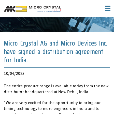
Micro Crystal AG and Micro Devices Inc.
have signed a distribution agreement
for India.
10/04/2023
The entire product range is available today from the new
distributor headquartered at New Dehli, India.
"We are very excited for the opportunity to bring our
timing technology to more engineers in India and to