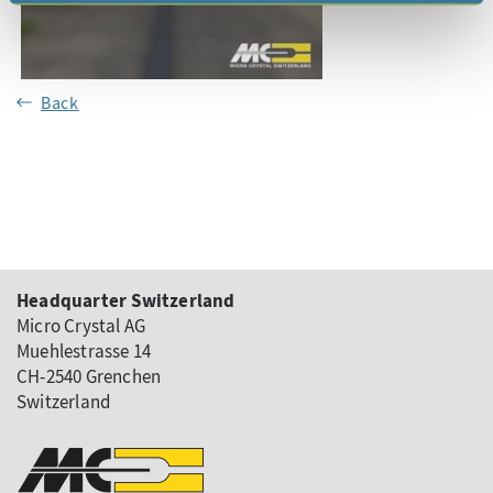
Back
Headquarter Switzerland
Micro Crystal AG
Muehlestrasse 14
CH-2540 Grenchen
Switzerland