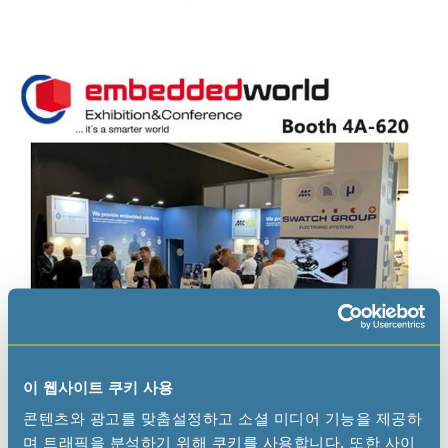
이 웹사이트 쿠키 사용
콘텐츠와 광고를 맞춤설정하고 소셜 미디어 기능을 제공하
며 트래픽을 분석하기 위해 쿠키를 사용합니다. 또한 사이