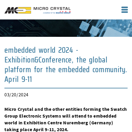
embedded world 2024 -
Exhibition&Conference, the global
platform for the embedded community.
April 9-11
03/20/2024
Micro Crystal and the other entities forming the Swatch
Group Electronic Systems will attend to embedded
world in Exhibition Centre Nuremberg (Germany)
taking place April 9-11, 2024.