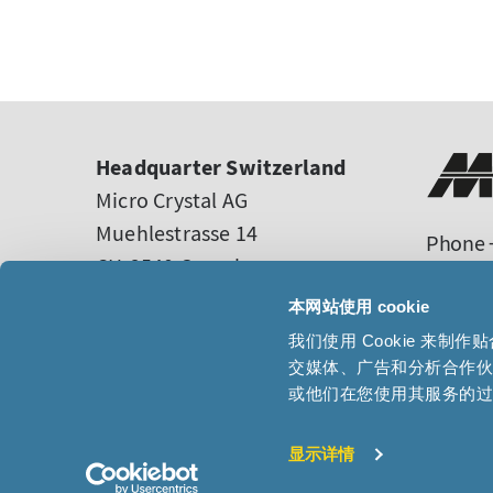
Headquarter Switzerland
Micro Crystal AG
Muehlestrasse 14
Phone +
CH-2540 Grenchen
sales
Switzerland
tech-s
本网站使用 cookie
我们使用 Cookie 来
交媒体、广告和分析合作
或他们在您使用其服务的
显示详情